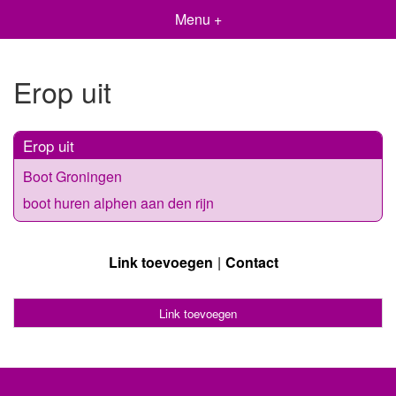
Menu +
Erop uit
Erop uit
Boot Groningen
boot huren alphen aan den rijn
Link toevoegen
Contact
Link toevoegen